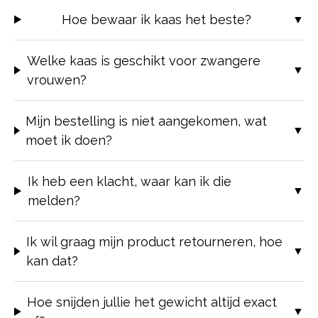
Hoe bewaar ik kaas het beste?
Welke kaas is geschikt voor zwangere
vrouwen?
Mijn bestelling is niet aangekomen, wat
moet ik doen?
Ik heb een klacht, waar kan ik die
melden?
Ik wil graag mijn product retourneren, hoe
kan dat?
Hoe snijden jullie het gewicht altijd exact