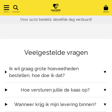
MAND
MENU
ZOEKEN
Voor 14:00 besteld, dezelfde dag verstuurd!
Veelgestelde vragen
Ik wil graag grote hoeveelheden
bestellen, hoe doe ik dat?
Hoe versturen jullie de kaas op?
Wanneer krijg ik mijn levering binnen?