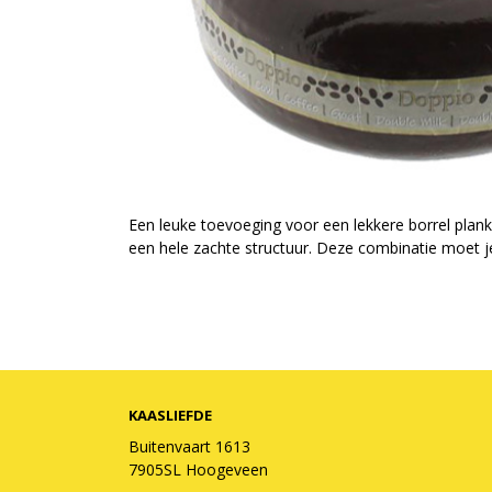
Een leuke toevoeging voor een lekkere borrel plank
een hele zachte structuur. Deze combinatie moet j
KAASLIEFDE
Buitenvaart 1613
7905SL Hoogeveen