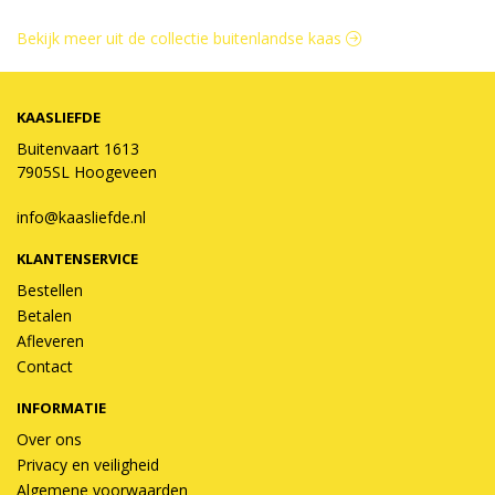
Bekijk meer uit de collectie buitenlandse kaas
KAASLIEFDE
Buitenvaart 1613
7905SL Hoogeveen
info@kaasliefde.nl
KLANTENSERVICE
Bestellen
Betalen
Afleveren
Contact
INFORMATIE
Over ons
Privacy en veiligheid
Algemene voorwaarden