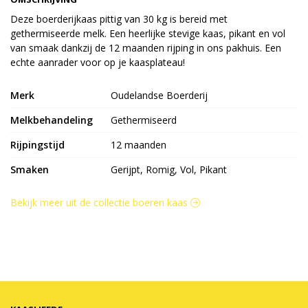
Deze boerderijkaas pittig van 30 kg is bereid met
gethermiseerde melk. Een heerlijke stevige kaas, pikant en vol
van smaak dankzij de 12 maanden rijping in ons pakhuis. Een
echte aanrader voor op je kaasplateau!
Merk
Oudelandse Boerderij
Melkbehandeling
Gethermiseerd
Rijpingstijd
12 maanden
Smaken
Gerijpt, Romig, Vol, Pikant
Bekijk meer uit de collectie boeren kaas